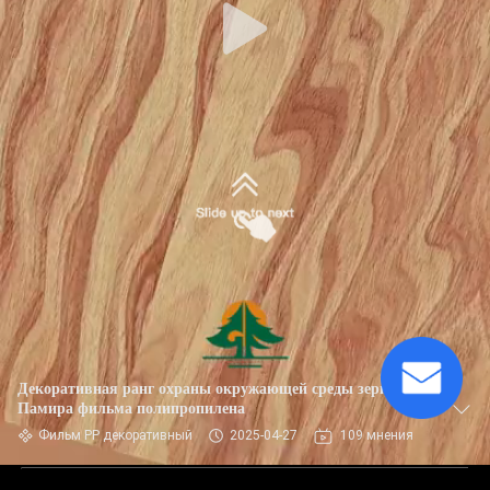
Декоративная ранг охраны окружающей среды зерна
Памира фильма полипропилена
Фильм PP декоративный
2025-04-27
109 мнения