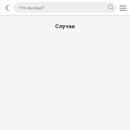
Случаи