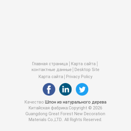
Главная страница
Карта сайта
контактные данные
Desktop Site
Карта сайта
Privacy Policy
Качество
Шпон из натурального дерева
Китайская фабрика.Copyright © 2026
Guangdong Great Forest New Decoration
Materials Co.,LTD.. All Rights Reserved.