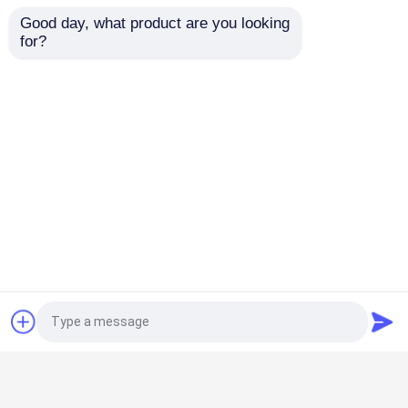
Good day, what product are you looking 
for?
Recommended Products