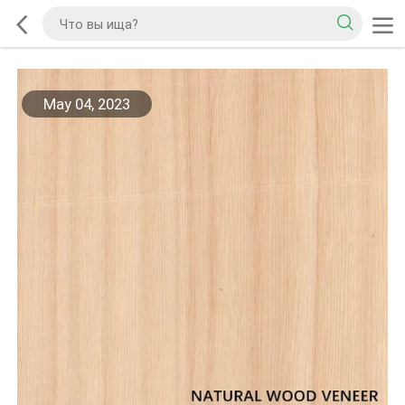
May 04, 2023