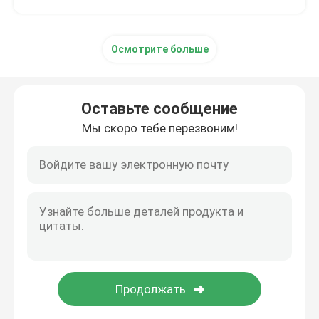
Осмотрите больше
Оставьте сообщение
Мы скоро тебе перезвоним!