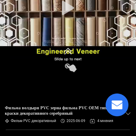
Фильма волдыря PVC зерна фильма PVC OEM тип
краски декоративного серебряный
Фильм PVC декоративный
2025-06-09
4 мнения